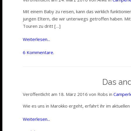
Mit einem Baby zu reisen, kann das wirklich funktion
jungen Eltern, die wir unterwegs getroffen haben. Mit
Touren zu dritt […]
Weiterlesen...
6 Kommentare.
Das an
Veröffentlicht am 18. März 2016 von Robs in
Camperl
Wie es uns in Marokko ergeht, erfahrt ihr im aktuellen
Weiterlesen...