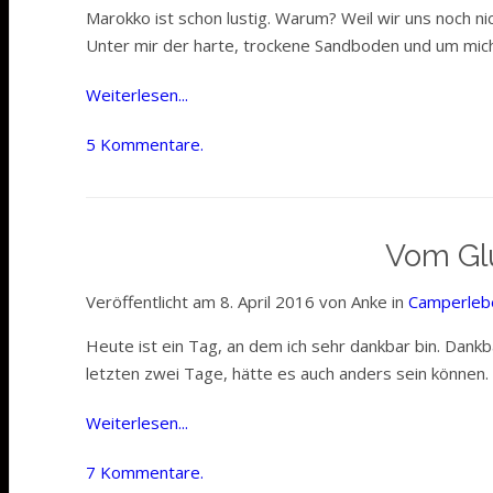
Marokko ist schon lustig. Warum? Weil wir uns noch 
Unter mir der harte, trockene Sandboden und um mich h
Weiterlesen...
5 Kommentare.
Vom Glü
Veröffentlicht am 8. April 2016 von Anke in
Camperleb
Heute ist ein Tag, an dem ich sehr dankbar bin. Dan
letzten zwei Tage, hätte es auch anders sein können.
Weiterlesen...
7 Kommentare.