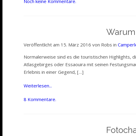
Noch keine Kommentare.
Warum 
Veröffentlicht am 15. März 2016 von Robs in
Camperl
Normalerweise sind es die touristischen Highlights, d
Atlasgebirges oder Essaouira mit seinen Festungsmaue
Erlebnis in einer Gegend, […]
Weiterlesen...
8 Kommentare.
Fotocha