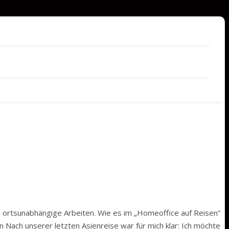
as ortsunabhängige Arbeiten. Wie es im „Homeoffice auf Reisen“
 Nach unserer letzten Asienreise war für mich klar: Ich möchte