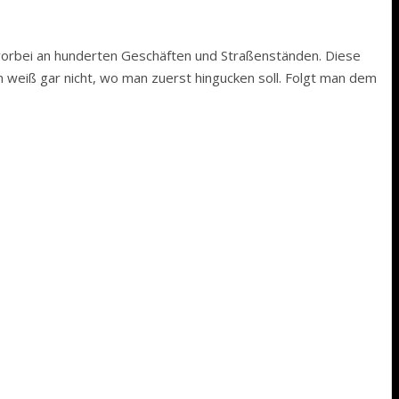
 vorbei an hunderten Geschäften und Straßenständen. Diese
weiß gar nicht, wo man zuerst hingucken soll. Folgt man dem