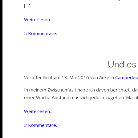
[…]
Weiterlesen...
5 Kommentare.
Und es 
Veröffentlicht am 13. Mai 2016 von Anke in
Camperle
In meinem Zwischenfazit habe ich davon berichtet, da
einer Woche Abstand muss ich jedoch zugeben: Marokko
Weiterlesen...
2 Kommentare.