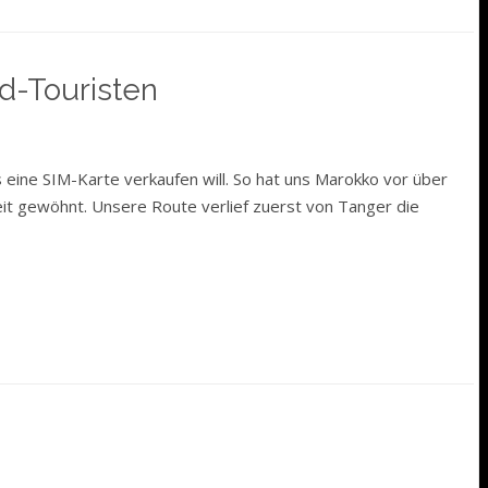
d-Touristen
eine SIM-Karte verkaufen will. So hat uns Marokko vor über
t gewöhnt. Unsere Route verlief zuerst von Tanger die