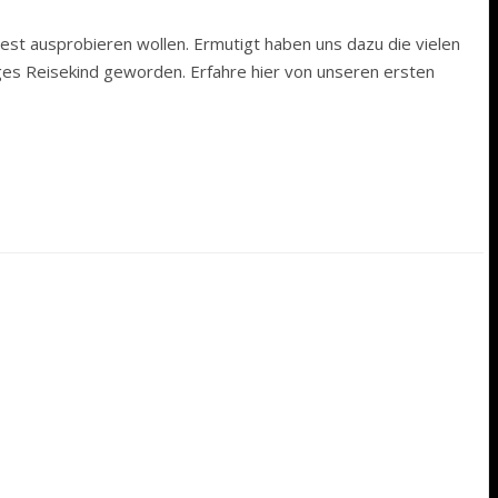
dest ausprobieren wollen. Ermutigt haben uns dazu die vielen
tiges Reisekind geworden. Erfahre hier von unseren ersten