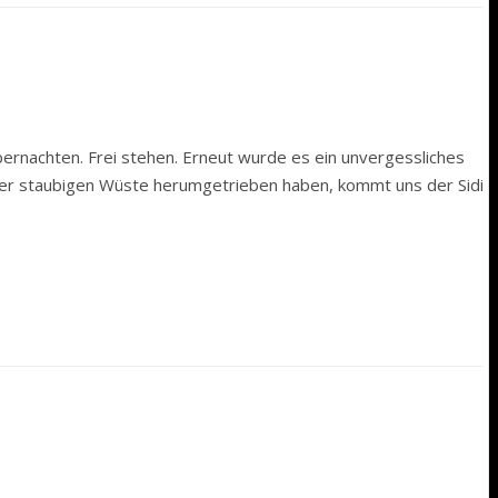
bernachten. Frei stehen. Erneut wurde es ein unvergessliches
 der staubigen Wüste herumgetrieben haben, kommt uns der Sidi