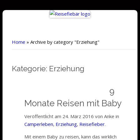
Home
»
Archive by category "Erziehung"
Kategorie: Erziehung
9
Monate Reisen mit Baby
Veröffentlicht am 24. März 2016 von Anke in
Camperleben
,
Erziehung
,
Reisefieber
.
Mit einem Baby zu reisen, kann das wirklich