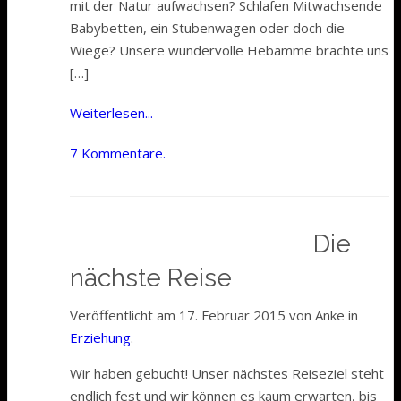
mit der Natur aufwachsen? Schlafen Mitwachsende
Babybetten, ein Stubenwagen oder doch die
Wiege? Unsere wundervolle Hebamme brachte uns
[…]
Weiterlesen...
7 Kommentare.
Die
nächste Reise
Veröffentlicht am 17. Februar 2015 von Anke in
Erziehung
.
Wir haben gebucht! Unser nächstes Reiseziel steht
endlich fest und wir können es kaum erwarten, bis