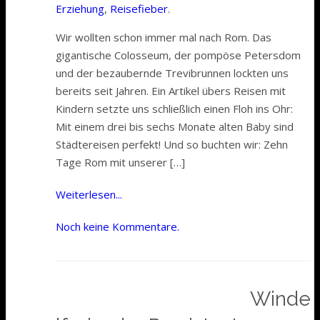
Erziehung
,
Reisefieber
.
Wir wollten schon immer mal nach Rom. Das
gigantische Colosseum, der pompöse Petersdom
und der bezaubernde Trevibrunnen lockten uns
bereits seit Jahren. Ein Artikel übers Reisen mit
Kindern setzte uns schließlich einen Floh ins Ohr:
Mit einem drei bis sechs Monate alten Baby sind
Städtereisen perfekt! Und so buchten wir: Zehn
Tage Rom mit unserer […]
Weiterlesen...
Noch keine Kommentare.
Winde