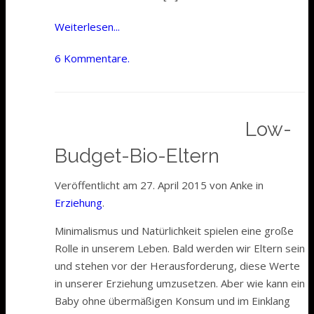
Weiterlesen...
6 Kommentare.
Low-
Budget-Bio-Eltern
Veröffentlicht am 27. April 2015 von Anke in
Erziehung
.
Minimalismus und Natürlichkeit spielen eine große
Rolle in unserem Leben. Bald werden wir Eltern sein
und stehen vor der Herausforderung, diese Werte
in unserer Erziehung umzusetzen. Aber wie kann ein
Baby ohne übermäßigen Konsum und im Einklang