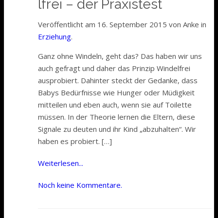
lfrei – der Praxistest
Veröffentlicht am 16. September 2015 von Anke in
Erziehung
.
Ganz ohne Windeln, geht das? Das haben wir uns
auch gefragt und daher das Prinzip Windelfrei
ausprobiert. Dahinter steckt der Gedanke, dass
Babys Bedürfnisse wie Hunger oder Müdigkeit
mitteilen und eben auch, wenn sie auf Toilette
müssen. In der Theorie lernen die Eltern, diese
Signale zu deuten und ihr Kind „abzuhalten“. Wir
haben es probiert. […]
Weiterlesen...
Noch keine Kommentare.