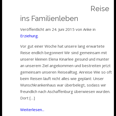
Reise
ins Familienleben
Veröffentlicht am 24. Juni 2015 von Anke in
Erziehung
.
Vor gut einer Woche hat unsere lang erwartete
Reise endlich begonnen! Wir sind gemeinsam mit
unserer kleinen Elena Kinarlee gesund und munter
an unserem Ziel angekommen und bestreiten jetzt
gemeinsam unseren Reisealltag. Anreise Wie so oft
beim Reisen läuft nicht alles wie geplant: Unser
Wunschkrankenhaus war überbelegt, sodass wir
freundlich nach Aschaffenburg überwiesen wurden.
Dort […]
Weiterlesen...