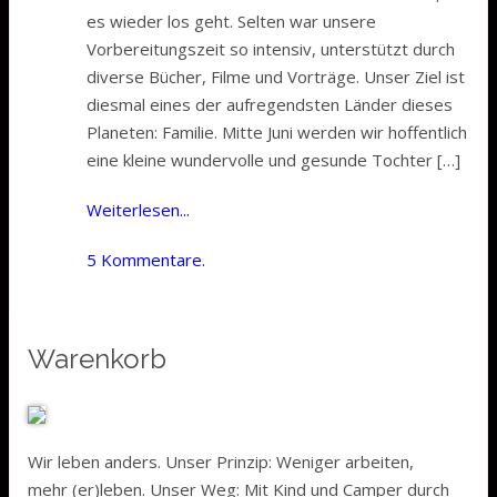
es wieder los geht. Selten war unsere
Vorbereitungszeit so intensiv, unterstützt durch
diverse Bücher, Filme und Vorträge. Unser Ziel ist
diesmal eines der aufregendsten Länder dieses
Planeten: Familie. Mitte Juni werden wir hoffentlich
eine kleine wundervolle und gesunde Tochter […]
Weiterlesen...
5 Kommentare.
Warenkorb
Wir leben anders. Unser Prinzip: Weniger arbeiten,
mehr (er)leben. Unser Weg: Mit Kind und Camper durch