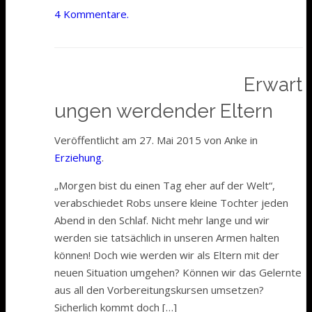
4 Kommentare.
Erwart
ungen werdender Eltern
Veröffentlicht am 27. Mai 2015 von Anke in
Erziehung
.
„Morgen bist du einen Tag eher auf der Welt“,
verabschiedet Robs unsere kleine Tochter jeden
Abend in den Schlaf. Nicht mehr lange und wir
werden sie tatsächlich in unseren Armen halten
können! Doch wie werden wir als Eltern mit der
neuen Situation umgehen? Können wir das Gelernte
aus all den Vorbereitungskursen umsetzen?
Sicherlich kommt doch […]