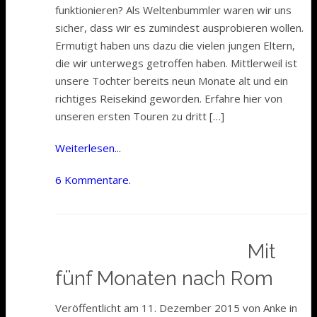
funktionieren? Als Weltenbummler waren wir uns
sicher, dass wir es zumindest ausprobieren wollen.
Ermutigt haben uns dazu die vielen jungen Eltern,
die wir unterwegs getroffen haben. Mittlerweil ist
unsere Tochter bereits neun Monate alt und ein
richtiges Reisekind geworden. Erfahre hier von
unseren ersten Touren zu dritt […]
Weiterlesen...
6 Kommentare.
Mit
fünf Monaten nach Rom
Veröffentlicht am 11. Dezember 2015 von Anke in